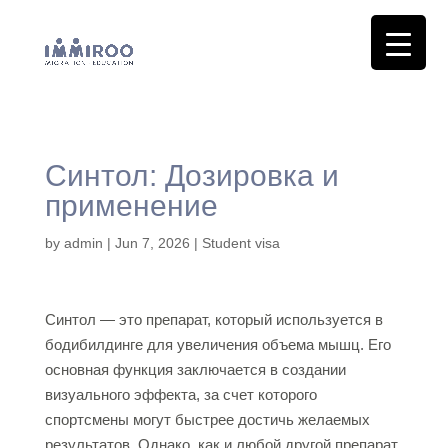
Синтол: Дозировка и
применение
by
admin
|
Jun 7, 2026
|
Student visa
Синтол — это препарат, который используется в
бодибилдинге для увеличения объема мышц. Его
основная функция заключается в создании
визуального эффекта, за счет которого
спортсмены могут быстрее достичь желаемых
результатов. Однако, как и любой другой препарат,