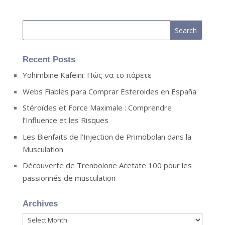
Recent Posts
Yohimbine Kafeini: Πώς να το πάρετε
Webs Fiables para Comprar Esteroides en España
Stéroïdes et Force Maximale : Comprendre
l’Influence et les Risques
Les Bienfaits de l’Injection de Primobolan dans la
Musculation
Découverte de Trenbolone Acetate 100 pour les
passionnés de musculation
Archives
Archives