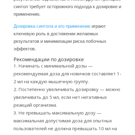
синтол требует осторожного подхода к дозировке и
применению.
Дозировка синтола и его применение
играют
ключевую роль в достижении желаемых
результатов и минимизации риска побочных
эффектов.
Рекомендации по дозировке
Начинать с минимальной дозы —
рекомендуемая доза для новичков составляет 1-
2 мл на каждую мышечную группу.
Постепенно увеличивать дозировку — можно
увеличивать до 5 мл, если нет негативных
реакций организма.
Не превышать максимальную дозу —
максимальная допустимая доза для опытных
пользователей не должна превышать 10 мл на