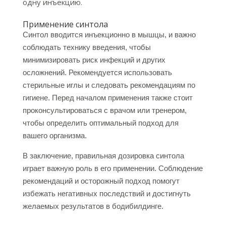
одну инъекцию.
Применение синтола
Синтол вводится инъекционно в мышцы, и важно
соблюдать технику введения, чтобы
минимизировать риск инфекций и других
осложнений. Рекомендуется использовать
стерильные иглы и следовать рекомендациям по
гигиене. Перед началом применения также стоит
проконсультироваться с врачом или тренером,
чтобы определить оптимальный подход для
вашего организма.
В заключение, правильная дозировка синтола
играет важную роль в его применении. Соблюдение
рекомендаций и осторожный подход помогут
избежать негативных последствий и достигнуть
желаемых результатов в бодибилдинге.