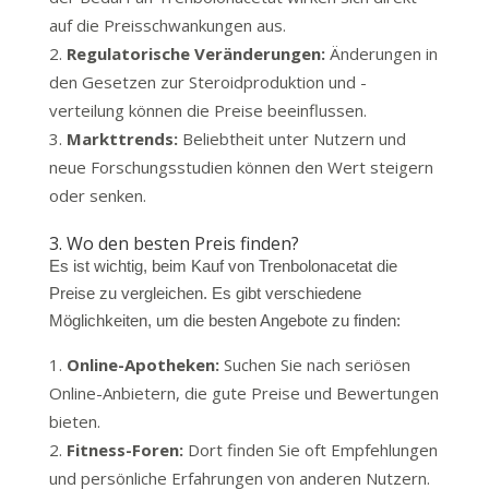
auf die Preisschwankungen aus.
Regulatorische Veränderungen:
Änderungen in
den Gesetzen zur Steroidproduktion und -
verteilung können die Preise beeinflussen.
Markttrends:
Beliebtheit unter Nutzern und
neue Forschungsstudien können den Wert steigern
oder senken.
3. Wo den besten Preis finden?
Es ist wichtig, beim Kauf von Trenbolonacetat die
Preise zu vergleichen. Es gibt verschiedene
Möglichkeiten, um die besten Angebote zu finden:
Online-Apotheken:
Suchen Sie nach seriösen
Online-Anbietern, die gute Preise und Bewertungen
bieten.
Fitness-Foren:
Dort finden Sie oft Empfehlungen
und persönliche Erfahrungen von anderen Nutzern.