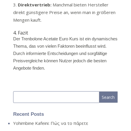
Direktvertrieb:
Manchmal bieten Hersteller
direkt günstigere Preise an, wenn man in größeren
Mengen kauft.
4. Fazit
Der Trenbolone Acetate Euro Kurs ist ein dynamisches
Thema, das von vielen Faktoren beeinflusst wird.
Durch informierte Entscheidungen und sorgfältige
Preisvergleiche können Nutzer jedoch die besten
Angebote finden.
Recent Posts
Yohimbine Kafeini: Πώς να το πάρετε