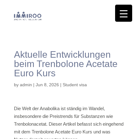
Aktuelle Entwicklungen
beim Trenbolone Acetate
Euro Kurs
by
admin
|
Jun 8, 2026
|
Student visa
Die Welt der Anabolika ist ständig im Wandel,
insbesondere die Preistrends für Substanzen wie
Trenbolonacetat. Dieser Artikel befasst sich eingehend
mit dem Trenbolone Acetate Euro Kurs und was