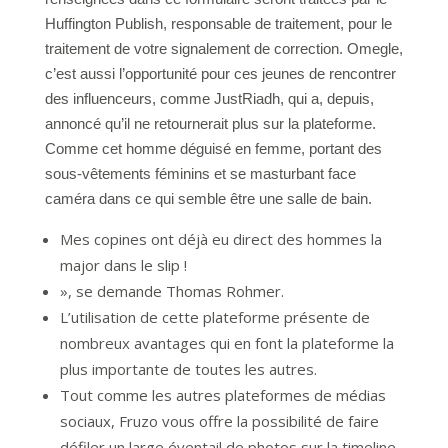
Huffington Publish, responsable de traitement, pour le
traitement de votre signalement de correction. Omegle,
c’est aussi l’opportunité pour ces jeunes de rencontrer
des influenceurs, comme JustRiadh, qui a, depuis,
annoncé qu’il ne retournerait plus sur la plateforme.
Comme cet homme déguisé en femme, portant des
sous-vêtements féminins et se masturbant face
caméra dans ce qui semble être une salle de bain.
Mes copines ont déjà eu direct des hommes la
major dans le slip !
», se demande Thomas Rohmer.
L’utilisation de cette plateforme présente de
nombreux avantages qui en font la plateforme la
plus importante de toutes les autres.
Tout comme les autres plateformes de médias
sociaux, Fruzo vous offre la possibilité de faire
défiler un large éventail de photos sur la timeline.