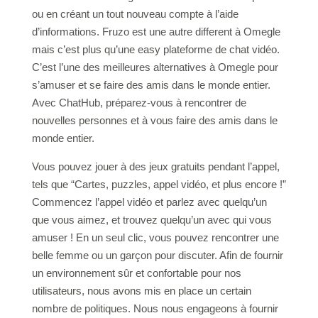
ou en créant un tout nouveau compte à l’aide
d’informations. Fruzo est une autre different à Omegle
mais c’est plus qu’une easy plateforme de chat vidéo.
C’est l’une des meilleures alternatives à Omegle pour
s’amuser et se faire des amis dans le monde entier.
Avec ChatHub, préparez-vous à rencontrer de
nouvelles personnes et à vous faire des amis dans le
monde entier.
Vous pouvez jouer à des jeux gratuits pendant l’appel,
tels que “Cartes, puzzles, appel vidéo, et plus encore !”
Commencez l’appel vidéo et parlez avec quelqu’un
que vous aimez, et trouvez quelqu’un avec qui vous
amuser ! En un seul clic, vous pouvez rencontrer une
belle femme ou un garçon pour discuter. Afin de fournir
un environnement sûr et confortable pour nos
utilisateurs, nous avons mis en place un certain
nombre de politiques. Nous nous engageons à fournir