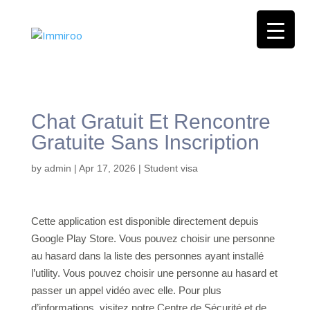
Chat Gratuit Et Rencontre
Gratuite Sans Inscription
by
admin
|
Apr 17, 2026
|
Student visa
Cette application est disponible directement depuis
Google Play Store. Vous pouvez choisir une personne
au hasard dans la liste des personnes ayant installé
l’utility. Vous pouvez choisir une personne au hasard et
passer un appel vidéo avec elle. Pour plus
d’informations, visitez notre Centre de Sécurité et de