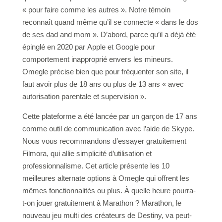
« pour faire comme les autres ». Notre témoin
reconnaît quand même qu’il se connecte « dans le dos
de ses dad and mom ». D’abord, parce qu’il a déjà été
épinglé en 2020 par Apple et Google pour
comportement inapproprié envers les mineurs.
Omegle précise bien que pour fréquenter son site, il
faut avoir plus de 18 ans ou plus de 13 ans « avec
autorisation parentale et supervision ».
Cette plateforme a été lancée par un garçon de 17 ans
comme outil de communication avec l’aide de Skype.
Nous vous recommandons d’essayer gratuitement
Filmora, qui allie simplicité d’utilisation et
professionnalisme. Cet article présente les 10
meilleures alternate options à Omegle qui offrent les
mêmes fonctionnalités ou plus. À quelle heure pourra-
t-on jouer gratuitement à Marathon ? Marathon, le
nouveau jeu multi des créateurs de Destiny, va peut-