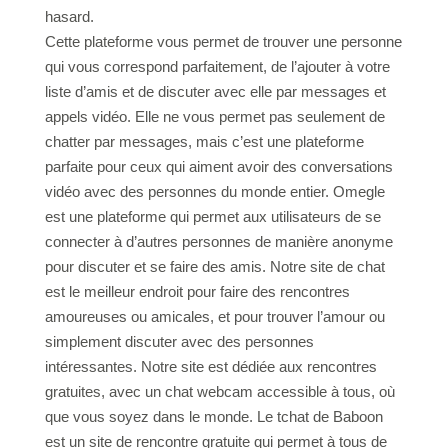
hasard.
Cette plateforme vous permet de trouver une personne
qui vous correspond parfaitement, de l’ajouter à votre
liste d’amis et de discuter avec elle par messages et
appels vidéo. Elle ne vous permet pas seulement de
chatter par messages, mais c’est une plateforme
parfaite pour ceux qui aiment avoir des conversations
vidéo avec des personnes du monde entier. Omegle
est une plateforme qui permet aux utilisateurs de se
connecter à d’autres personnes de manière anonyme
pour discuter et se faire des amis. Notre site de chat
est le meilleur endroit pour faire des rencontres
amoureuses ou amicales, et pour trouver l’amour ou
simplement discuter avec des personnes
intéressantes. Notre site est dédiée aux rencontres
gratuites, avec un chat webcam accessible à tous, où
que vous soyez dans le monde. Le tchat de Baboon
est un site de rencontre gratuite qui permet à tous de