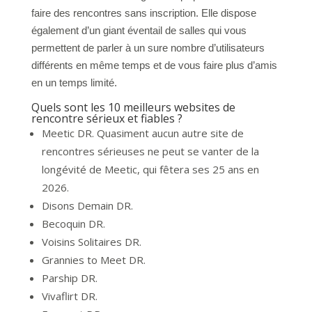
faire des rencontres sans inscription. Elle dispose
également d’un giant éventail de salles qui vous
permettent de parler à un sure nombre d’utilisateurs
différents en même temps et de vous faire plus d’amis
en un temps limité.
Quels sont les 10 meilleurs websites de
rencontre sérieux et fiables ?
Meetic DR. Quasiment aucun autre site de
rencontres sérieuses ne peut se vanter de la
longévité de Meetic, qui fêtera ses 25 ans en
2026.
Disons Demain DR.
Becoquin DR.
Voisins Solitaires DR.
Grannies to Meet DR.
Parship DR.
Vivaflirt DR.