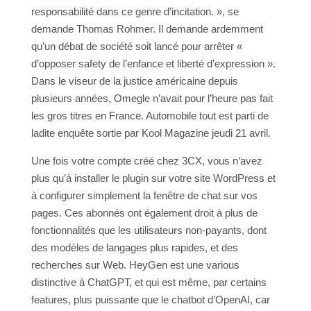
responsabilité dans ce genre d’incitation. », se
demande Thomas Rohmer. Il demande ardemment
qu’un débat de société soit lancé pour arrêter «
d’opposer safety de l’enfance et liberté d’expression ».
Dans le viseur de la justice américaine depuis
plusieurs années, Omegle n’avait pour l’heure pas fait
les gros titres en France. Automobile tout est parti de
ladite enquête sortie par Kool Magazine jeudi 21 avril.
Une fois votre compte créé chez 3CX, vous n’avez
plus qu’à installer le plugin sur votre site WordPress et
à configurer simplement la fenêtre de chat sur vos
pages. Ces abonnés ont également droit à plus de
fonctionnalités que les utilisateurs non-payants, dont
des modèles de langages plus rapides, et des
recherches sur Web. HeyGen est une various
distinctive à ChatGPT, et qui est même, par certains
features, plus puissante que le chatbot d’OpenAI, car