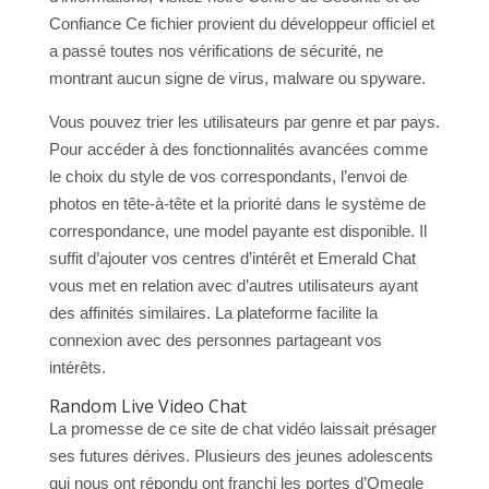
Confiance Ce fichier provient du développeur officiel et
a passé toutes nos vérifications de sécurité, ne
montrant aucun signe de virus, malware ou spyware.
Vous pouvez trier les utilisateurs par genre et par pays.
Pour accéder à des fonctionnalités avancées comme
le choix du style de vos correspondants, l’envoi de
photos en tête-à-tête et la priorité dans le système de
correspondance, une model payante est disponible. Il
suffit d’ajouter vos centres d’intérêt et Emerald Chat
vous met en relation avec d’autres utilisateurs ayant
des affinités similaires. La plateforme facilite la
connexion avec des personnes partageant vos
intérêts.
Random Live Video Chat
La promesse de ce site de chat vidéo laissait présager
ses futures dérives. Plusieurs des jeunes adolescents
qui nous ont répondu ont franchi les portes d’Omegle