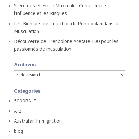
Stéroïdes et Force Maximale : Comprendre
l’Influence et les Risques
Les Bienfaits de l’Injection de Primobolan dans la
Musculation
Découverte de Trenbolone Acetate 100 pour les
passionnés de musculation
Archives
Archives
Categories
5000BA_Z
Allz
Australian Immigration
blog