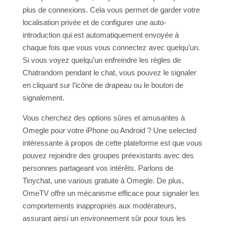
plus de connexions. Cela vous permet de garder votre
localisation privée et de configurer une auto-
introduction qui est automatiquement envoyée à
chaque fois que vous vous connectez avec quelqu’un.
Si vous voyez quelqu’un enfreindre les règles de
Chatrandom pendant le chat, vous pouvez le signaler
en cliquant sur l’icône de drapeau ou le bouton de
signalement.
Vous cherchez des options sûres et amusantes à
Omegle pour votre iPhone ou Android ? Une selected
intéressante à propos de cette plateforme est que vous
pouvez rejoindre des groupes préexistants avec des
personnes partageant vos intérêts. Parlons de
Tinychat, une various gratuite à Omegle. De plus,
OmeTV offre un mécanisme efficace pour signaler les
comportements inappropriés aux modérateurs,
assurant ainsi un environnement sûr pour tous les