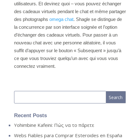
utilisateurs. Et devinez quoi – vous pouvez échanger
des cadeaux virtuels pendant le chat et même partager
des photographs
omega chat
. Shagle se distingue de
la concurrence par son interface soignée et l’option
d’échanger des cadeaux virtuels. Pour passer à un
nouveau chat avec une personne aléatoire, il vous
suffit d’appuyer sur le bouton « Subsequent » jusqu’à
ce que vous trouviez quelqu’un avec qui vous vous
connectez vraiment.
Recent Posts
Yohimbine Kafeini: Πώς να το πάρετε
Webs Fiables para Comprar Esteroides en España