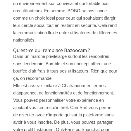
un environnement sûr, convivial et confortable pour
nos utilisateurs. En somme, BOBO se positionne
comme un choix idéal pour ceux qui souhaitent élargir
leur cercle social tout en restant en sécurité. Cela rend
la communication fluide entre utilisateurs de différentes
nationalités.
Qu’est-ce qui remplace Bazoocam ?
Dans un marché privilélarge surtout les rencontres
sans lendemain, Bumble et son concept offrent une
bouffée d'air frais à tous ses utilisateurs. Rien que pour
ça, on recommande.
Elle est assez similaire à Chatrandom en termes
d’apparence, de fonctionnalités et de fonctionnement.
Vous pouvez personnaliser votre expérience en
ajoutant vos centres d’intérêt. CamSurf vous permet
de discuter avec n’importe qui sur la plateforme sans
avoir à vous inscrire. De plus, vous pouvez partager
votre profil Instagram, OnlyFans ou Snapchat pour