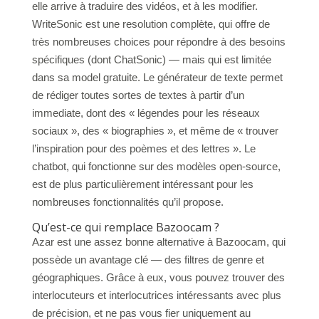
elle arrive à traduire des vidéos, et à les modifier.
WriteSonic est une resolution complète, qui offre de
très nombreuses choices pour répondre à des besoins
spécifiques (dont ChatSonic) — mais qui est limitée
dans sa model gratuite. Le générateur de texte permet
de rédiger toutes sortes de textes à partir d’un
immediate, dont des « légendes pour les réseaux
sociaux », des « biographies », et même de « trouver
l’inspiration pour des poèmes et des lettres ». Le
chatbot, qui fonctionne sur des modèles open-source,
est de plus particulièrement intéressant pour les
nombreuses fonctionnalités qu’il propose.
Qu’est-ce qui remplace Bazoocam ?
Azar est une assez bonne alternative à Bazoocam, qui
possède un avantage clé — des filtres de genre et
géographiques. Grâce à eux, vous pouvez trouver des
interlocuteurs et interlocutrices intéressants avec plus
de précision, et ne pas vous fier uniquement au