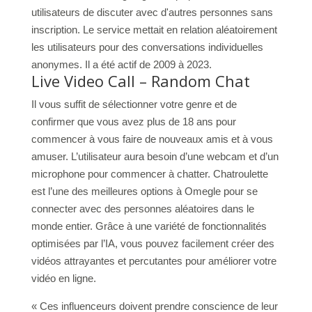
utilisateurs de discuter avec d'autres personnes sans
inscription. Le service mettait en relation aléatoirement
les utilisateurs pour des conversations individuelles
anonymes. Il a été actif de 2009 à 2023.
Live Video Call – Random Chat
Il vous suffit de sélectionner votre genre et de
confirmer que vous avez plus de 18 ans pour
commencer à vous faire de nouveaux amis et à vous
amuser. L’utilisateur aura besoin d’une webcam et d’un
microphone pour commencer à chatter. Chatroulette
est l’une des meilleures options à Omegle pour se
connecter avec des personnes aléatoires dans le
monde entier. Grâce à une variété de fonctionnalités
optimisées par l’IA, vous pouvez facilement créer des
vidéos attrayantes et percutantes pour améliorer votre
vidéo en ligne.
« Ces influenceurs doivent prendre conscience de leur