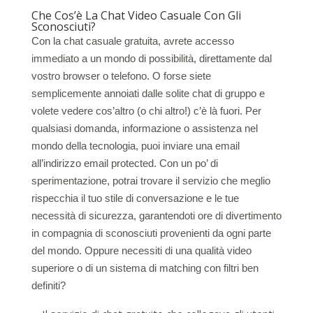
Che Cos’è La Chat Video Casuale Con Gli
Sconosciuti?
Con la chat casuale gratuita, avrete accesso
immediato a un mondo di possibilità, direttamente dal
vostro browser o telefono. O forse siete
semplicemente annoiati dalle solite chat di gruppo e
volete vedere cos’altro (o chi altro!) c’è là fuori. Per
qualsiasi domanda, informazione o assistenza nel
mondo della tecnologia, puoi inviare una email
all’indirizzo email protected. Con un po’ di
sperimentazione, potrai trovare il servizio che meglio
rispecchia il tuo stile di conversazione e le tue
necessità di sicurezza, garantendoti ore di divertimento
in compagnia di sconosciuti provenienti da ogni parte
del mondo. Oppure necessiti di una qualità video
superiore o di un sistema di matching con filtri ben
definiti?