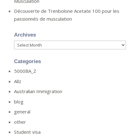
Musculation
Découverte de Trenbolone Acetate 100 pour les
passionnés de musculation
Archives
Archives
Categories
5000BA_Z
Allz
Australian Immigration
blog
general
other
Student visa