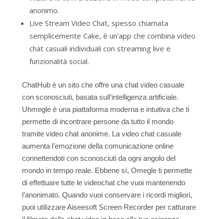
anonimo.
Live Stream Video Chat, spesso chiamata
semplicemente Cake, è un’app che combina video
chat casuali individuali con streaming live e
funzionalità social.
ChatHub è un sito che offre una chat video casuale
con sconosciuti, basata sull’intelligenza artificiale.
Uhmegle è una piattaforma moderna e intuitiva che ti
permette di incontrare persone da tutto il mondo
tramite video chat anonime. La video chat casuale
aumenta l’emozione della comunicazione online
connettendoti con sconosciuti da ogni angolo del
mondo in tempo reale. Ebbene sì, Omegle ti permette
di effettuare tutte le videochat che vuoi mantenendo
l’anonimato. Quando vuoi conservare i ricordi migliori,
puoi utilizzare Aiseesoft Screen Recorder per catturare