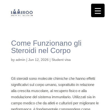
Come Funzionano gli
Steroidi nel Corpo
by
admin
|
Jun 12, 2026
|
Student visa
Gli steroidi sono molecole chimiche che hanno effetti
significativi sul corpo umano, soprattutto in relazione
alla crescita muscolare, al recupero fisico e alla
modulazione del sistema immunitario. Utilizzati sia in
campo medico che da atleti e culturisti per migliorare le
performance, è fondamentale comprendere come