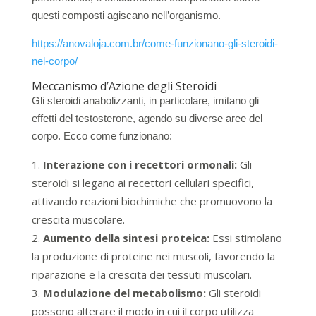
questi composti agiscano nell’organismo.
https://anovaloja.com.br/come-funzionano-gli-steroidi-
nel-corpo/
Meccanismo d’Azione degli Steroidi
Gli steroidi anabolizzanti, in particolare, imitano gli
effetti del testosterone, agendo su diverse aree del
corpo. Ecco come funzionano:
Interazione con i recettori ormonali:
Gli
steroidi si legano ai recettori cellulari specifici,
attivando reazioni biochimiche che promuovono la
crescita muscolare.
Aumento della sintesi proteica:
Essi stimolano
la produzione di proteine nei muscoli, favorendo la
riparazione e la crescita dei tessuti muscolari.
Modulazione del metabolismo:
Gli steroidi
possono alterare il modo in cui il corpo utilizza