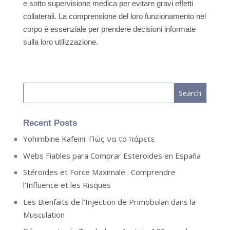
e sotto supervisione medica per evitare gravi effetti
collaterali. La comprensione del loro funzionamento nel
corpo è essenziale per prendere decisioni informate
sulla loro utilizzazione.
Recent Posts
Yohimbine Kafeini: Πώς να το πάρετε
Webs Fiables para Comprar Esteroides en España
Stéroïdes et Force Maximale : Comprendre
l’Influence et les Risques
Les Bienfaits de l’Injection de Primobolan dans la
Musculation