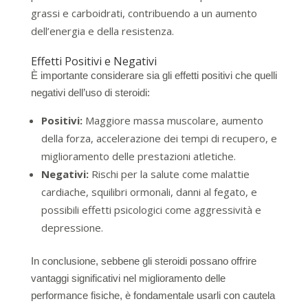
grassi e carboidrati, contribuendo a un aumento
dell’energia e della resistenza.
Effetti Positivi e Negativi
È importante considerare sia gli effetti positivi che quelli
negativi dell’uso di steroidi:
Positivi:
Maggiore massa muscolare, aumento
della forza, accelerazione dei tempi di recupero, e
miglioramento delle prestazioni atletiche.
Negativi:
Rischi per la salute come malattie
cardiache, squilibri ormonali, danni al fegato, e
possibili effetti psicologici come aggressività e
depressione.
In conclusione, sebbene gli steroidi possano offrire
vantaggi significativi nel miglioramento delle
performance fisiche, è fondamentale usarli con cautela