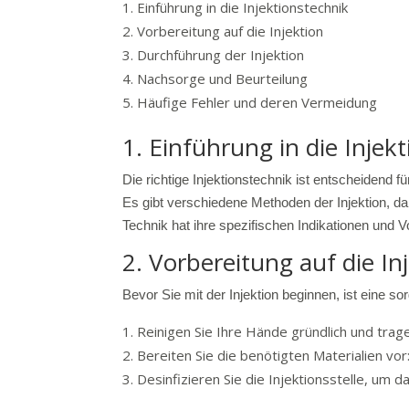
Einführung in die Injektionstechnik
Vorbereitung auf die Injektion
Durchführung der Injektion
Nachsorge und Beurteilung
Häufige Fehler und deren Vermeidung
1. Einführung in die Injek
Die richtige Injektionstechnik ist entscheidend
Es gibt verschiedene Methoden der Injektion, da
Technik hat ihre spezifischen Indikationen und
2. Vorbereitung auf die In
Bevor Sie mit der Injektion beginnen, ist eine sor
Reinigen Sie Ihre Hände gründlich und tra
Bereiten Sie die benötigten Materialien vor:
Desinfizieren Sie die Injektionsstelle, um d