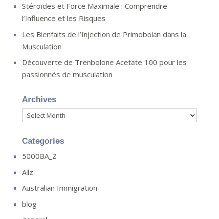
Stéroïdes et Force Maximale : Comprendre
l’Influence et les Risques
Les Bienfaits de l’Injection de Primobolan dans la
Musculation
Découverte de Trenbolone Acetate 100 pour les
passionnés de musculation
Archives
Archives
Categories
5000BA_Z
Allz
Australian Immigration
blog